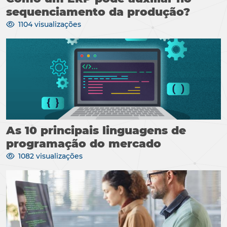
sequenciamento da produção?
1104 visualizações
As 10 principais linguagens de
programação do mercado
1082 visualizações