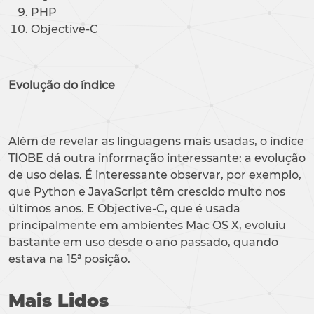
PHP
Objective-C
Evolução do índice
Além de revelar as linguagens mais usadas, o índice
TIOBE dá outra informação interessante: a evolução
de uso delas. É interessante observar, por exemplo,
que Python e JavaScript têm crescido muito nos
últimos anos. E Objective-C, que é usada
principalmente em ambientes Mac OS X, evoluiu
bastante em uso desde o ano passado, quando
estava na 15ª posição.
Mais Lidos