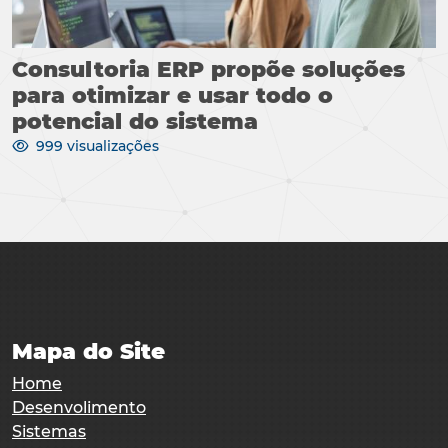
Consultoria ERP propõe soluções
para otimizar e usar todo o
potencial do sistema
999 visualizações
Mapa do Site
Home
Desenvolimento
Sistemas