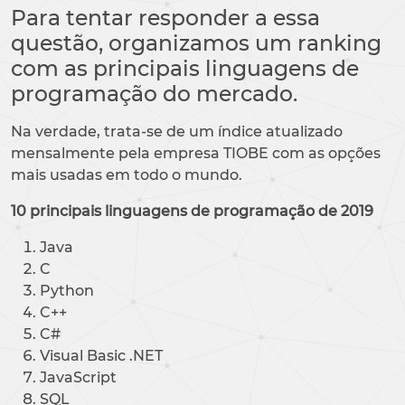
Para tentar responder a essa
questão, organizamos um ranking
com as principais linguagens de
programação do mercado.
Na verdade, trata-se de um índice atualizado
mensalmente pela empresa TIOBE com as opções
mais usadas em todo o mundo.
10 principais linguagens de programação de 2019
Java
C
Python
C++
C#
Visual Basic .NET
JavaScript
SQL