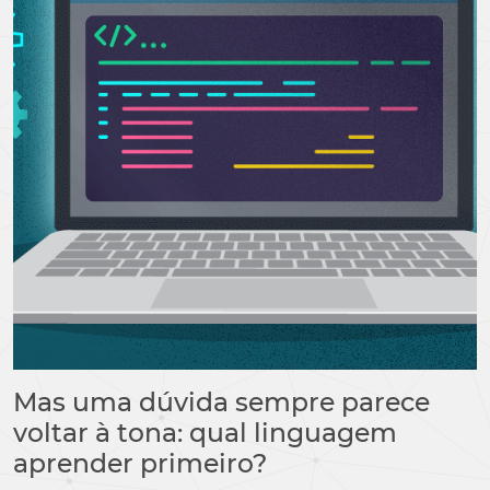
Mas uma dúvida sempre parece
voltar à tona: qual linguagem
aprender primeiro?