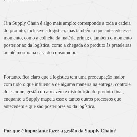
Já a Supply Chain é algo mais amplo: corresponde a toda a cadeia
do produto, inclusive a logística, mas também o que antecede esse
momento, como a colheita da matéria prima; e também o momento
posterior ao da logística, como a chegada do produto às prateleiras
ou até mesmo na casa do consumidor.
Portanto, fica claro que a logística tem uma preocupação maior
com tudo o que influencia de alguma maneira na entrega, controle
de estoque, gestão do armazém e distribuição do produto final,
enquanto a Supply mapeia esse e tantos outros processos que
antecedem e que são posteriores ao da logística.
Por que é importante fazer a gestão da Supply Chain?