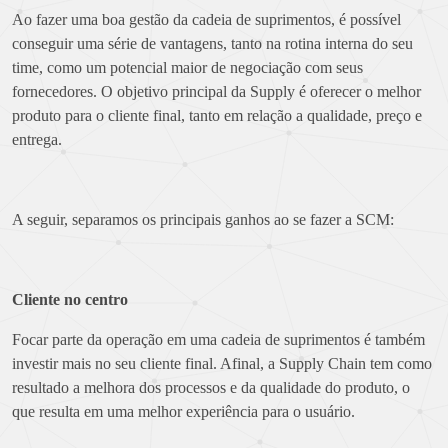
Ao fazer uma boa gestão da cadeia de suprimentos, é possível
conseguir uma série de vantagens, tanto na rotina interna do seu
time, como um potencial maior de negociação com seus
fornecedores. O objetivo principal da Supply é oferecer o melhor
produto para o cliente final, tanto em relação a qualidade, preço e
entrega.
A seguir, separamos os principais ganhos ao se fazer a SCM:
Cliente no centro
Focar parte da operação em uma cadeia de suprimentos é também
investir mais no seu cliente final. Afinal, a Supply Chain tem como
resultado a melhora dos processos e da qualidade do produto, o
que resulta em uma melhor experiência para o usuário.