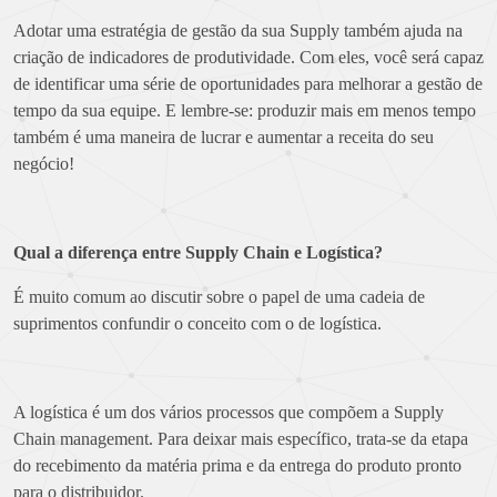
Adotar uma estratégia de gestão da sua Supply também ajuda na
criação de indicadores de produtividade. Com eles, você será capaz
de identificar uma série de oportunidades para melhorar a gestão de
tempo da sua equipe. E lembre-se: produzir mais em menos tempo
também é uma maneira de lucrar e aumentar a receita do seu
negócio!
Qual a diferença entre Supply Chain e Logística?
É muito comum ao discutir sobre o papel de uma cadeia de
suprimentos confundir o conceito com o de logística.
A logística é um dos vários processos que compõem a Supply
Chain management. Para deixar mais específico, trata-se da etapa
do recebimento da matéria prima e da entrega do produto pronto
para o distribuidor.