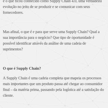
é o que ficou conhecido como Supply Chain 4.0, uma verdadeira
evolução no jeito de se produzir e se comunicar com seus
fornecedores.
Mas afinal, o que é e para que serve uma Supply Chain? Qual a
sua importância para o negócio? Que tipo de oportunidade é
possível identificar através da análise de uma cadeia de
suprimentos?
O que é Supply Chain?
A Supply Chain é uma cadeia completa que mapeia os processos
mais importantes que um produto passa até chegar ao consumidor
final – da matéria prima, passando pela logística até a satisfação do
cliente.