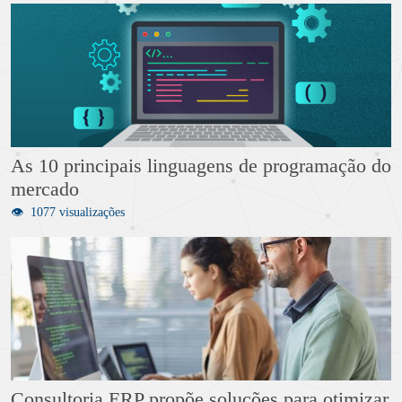
As 10 principais linguagens de programação do
mercado
1077 visualizações
Consultoria ERP propõe soluções para otimizar