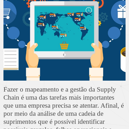
Fazer o mapeamento e a gestão da Supply
Chain é uma das tarefas mais importantes
que uma empresa precisa se atentar. Afinal, é
por meio da análise de uma cadeia de
suprimentos que é possível identificar