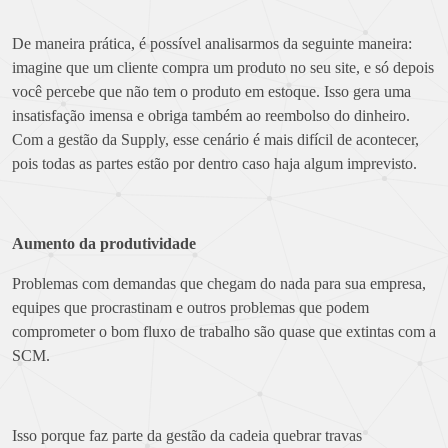
De maneira prática, é possível analisarmos da seguinte maneira:
imagine que um cliente compra um produto no seu site, e só depois
você percebe que não tem o produto em estoque. Isso gera uma
insatisfação imensa e obriga também ao reembolso do dinheiro.
Com a gestão da Supply, esse cenário é mais difícil de acontecer,
pois todas as partes estão por dentro caso haja algum imprevisto.
Aumento da produtividade
Problemas com demandas que chegam do nada para sua empresa,
equipes que procrastinam e outros problemas que podem
comprometer o bom fluxo de trabalho são quase que extintas com a
SCM.
Isso porque faz parte da gestão da cadeia quebrar travas