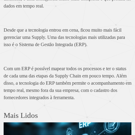
dados em tempo real.
Desde que a tecnologia entrou em cena, ficou muito mais fácil
gerenciar uma Supply. Uma das tecnologias mais utilizadas para
isso é o Sistema de Gestão Integrada (ERP).
Com um ERP é possível mapear todos os processos e ter o status
de cada uma das etapas da Supply Chain em pouco tempo. Além
disso, a tecnologia do ERP também permite o acompanhamento em
tempo real, mesmo fora da sua empresa, com o cadastro dos
fornecedores integrados à ferramenta.
Mais Lidos