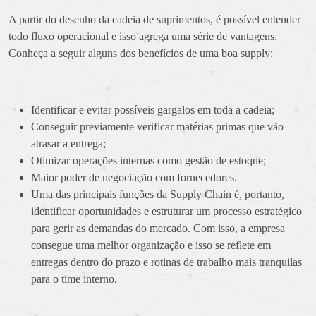
A partir do desenho da cadeia de suprimentos, é possível entender
todo fluxo operacional e isso agrega uma série de vantagens.
Conheça a seguir alguns dos benefícios de uma boa supply:
Identificar e evitar possíveis gargalos em toda a cadeia;
Conseguir previamente verificar matérias primas que vão
atrasar a entrega;
Otimizar operações internas como gestão de estoque;
Maior poder de negociação com fornecedores.
Uma das principais funções da Supply Chain é, portanto,
identificar oportunidades e estruturar um processo estratégico
para gerir as demandas do mercado. Com isso, a empresa
consegue uma melhor organização e isso se reflete em
entregas dentro do prazo e rotinas de trabalho mais tranquilas
para o time interno.