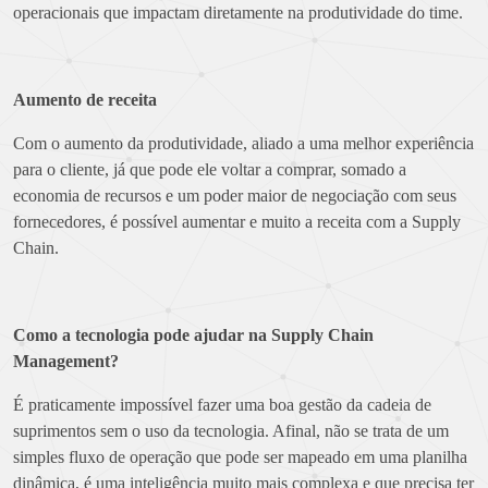
operacionais que impactam diretamente na produtividade do time.
Aumento de receita
Com o aumento da produtividade, aliado a uma melhor experiência
para o cliente, já que pode ele voltar a comprar, somado a
economia de recursos e um poder maior de negociação com seus
fornecedores, é possível aumentar e muito a receita com a Supply
Chain.
Como a tecnologia pode ajudar na Supply Chain
Management?
É praticamente impossível fazer uma boa gestão da cadeia de
suprimentos sem o uso da tecnologia. Afinal, não se trata de um
simples fluxo de operação que pode ser mapeado em uma planilha
dinâmica, é uma inteligência muito mais complexa e que precisa ter