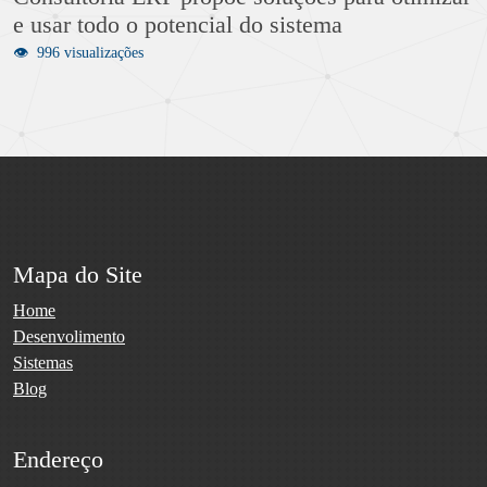
e usar todo o potencial do sistema
996 visualizações
Mapa do Site
Home
Desenvolimento
Sistemas
Blog
Endereço