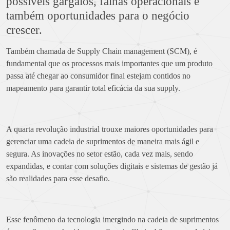
possíveis gargalos, falhas operacionais e
também oportunidades para o negócio
crescer.
Também chamada de Supply Chain management (SCM), é
fundamental que os processos mais importantes que um produto
passa até chegar ao consumidor final estejam contidos no
mapeamento para garantir total eficácia da sua supply.
A quarta revolução industrial trouxe maiores oportunidades para
gerenciar uma cadeia de suprimentos de maneira mais ágil e
segura. As inovações no setor estão, cada vez mais, sendo
expandidas, e contar com soluções digitais e sistemas de gestão já
são realidades para esse desafio.
Esse fenômeno da tecnologia imergindo na cadeia de suprimentos