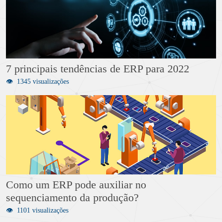
7 principais tendências de ERP para 2022
1345 visualizações
Como um ERP pode auxiliar no
sequenciamento da produção?
1101 visualizações