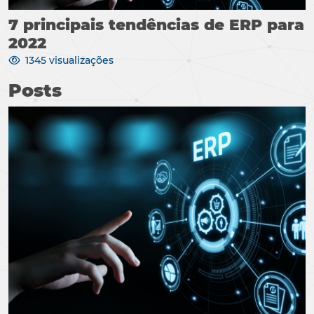
7 principais tendências de ERP para
2022
1345 visualizações
Posts