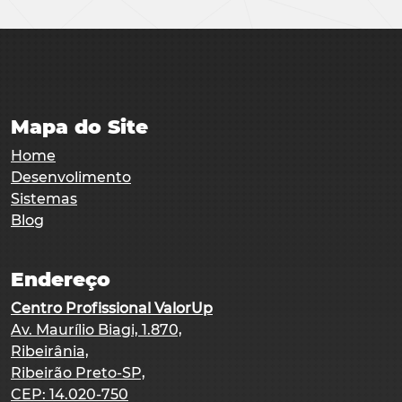
Mapa do Site
Home
Desenvolimento
Sistemas
Blog
Endereço
Centro Profissional ValorUp
Av. Maurílio Biagi, 1.870,
Ribeirânia,
Ribeirão Preto-SP,