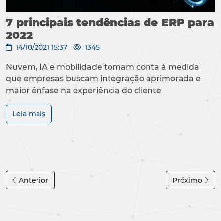
7 principais tendências de ERP para
2022
14/10/2021 15:37
1345
Nuvem, IA e mobilidade tomam conta à medida
que empresas buscam integração aprimorada e
maior ênfase na experiência do cliente
Leia mais
Anterior
Próximo