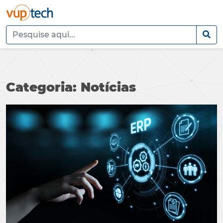
Categoria: Notícias