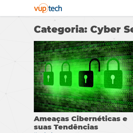
Categoria: Cyber 
Ameaças Cibernéticas e
suas Tendências