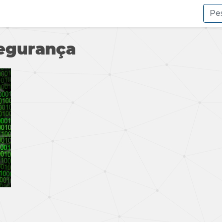
Segurança