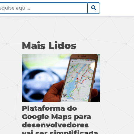
Mais Lidos
Plataforma do
Google Maps para
desenvolvedores
vai ser simplificada