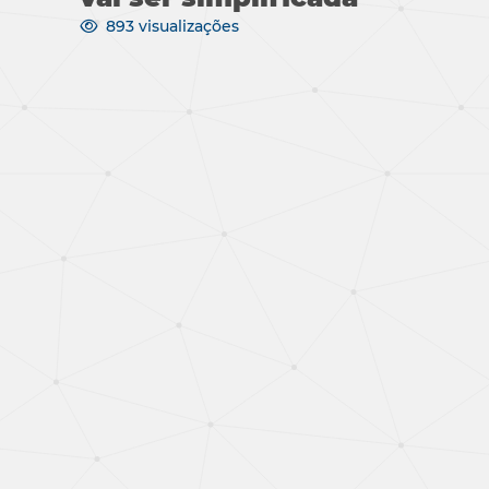
893 visualizações