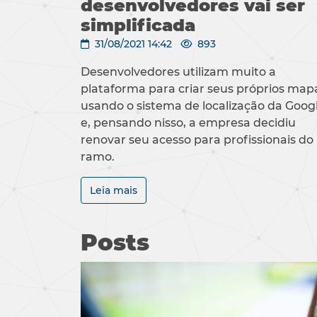
desenvolvedores vai ser
simplificada
31/08/2021 14:42
893
Desenvolvedores utilizam muito a
plataforma para criar seus próprios map
usando o sistema de localização da Goog
e, pensando nisso, a empresa decidiu
renovar seu acesso para profissionais do
ramo.
Leia mais
Posts