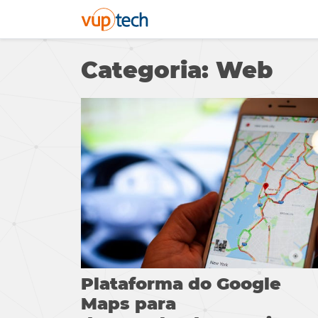
Categoria: Web
Plataforma do Google
Maps para